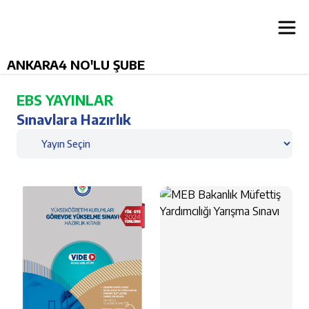
ANKARA4 NO'LU ŞUBE
EBS YAYINLAR
Sınavlara Hazırlık