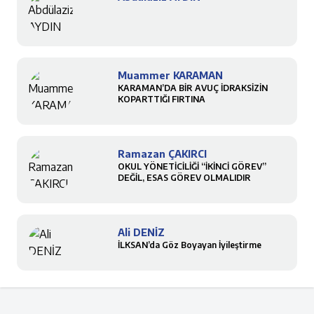
Muammer KARAMAN
KARAMAN’DA BİR AVUÇ İDRAKSİZİN
KOPARTTIĞI FIRTINA
Ramazan ÇAKIRCI
OKUL YÖNETİCİLİĞİ “İKİNCİ GÖREV”
DEĞİL, ESAS GÖREV OLMALIDIR
Ali DENİZ
İLKSAN’da Göz Boyayan İyileştirme