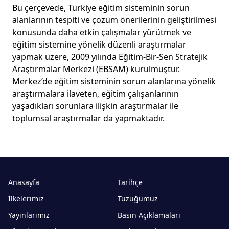
Bu çerçevede, Türkiye eğitim sisteminin sorun
alanlarının tespiti ve çözüm önerilerinin geliştirilmesi
konusunda daha etkin çalışmalar yürütmek ve
eğitim sistemine yönelik düzenli araştırmalar
yapmak üzere, 2009 yılında Eğitim-Bir-Sen Stratejik
Araştırmalar Merkezi (EBSAM) kurulmuştur.
Merkez’de eğitim sisteminin sorun alanlarına yönelik
araştırmalara ilaveten, eğitim çalışanlarının
yaşadıkları sorunlara ilişkin araştırmalar ile
toplumsal araştırmalar da yapmaktadır.
Anasayfa
Tarihçe
İlkelerimiz
Tüzüğümüz
Yayınlarımız
Basın Açıklamaları