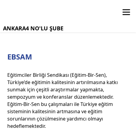
ANKARA4 NO'LU ŞUBE
EBSAM
Eğitimciler Birliği Sendikası (Eğitim-Bir-Sen),
Türkiye’de eğitimin kalitesinin artırılmasına katkı
sunmak için çeşitli araştırmalar yapmakta,
sempozyum ve konferanslar düzenlemektedir.
Eğitim-Bir-Sen bu çalışmaları ile Türkiye eğitim
sisteminin kalitesinin artmasına ve eğitim
sorunlarının çözülmesine yardımcı olmayı
hedeflemektedir.