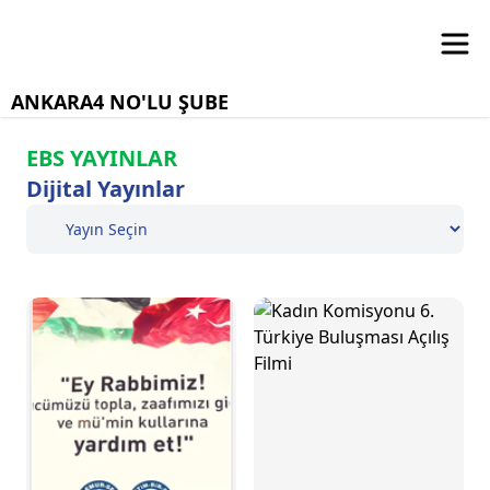
ANKARA4 NO'LU ŞUBE
EBS YAYINLAR
Dijital Yayınlar