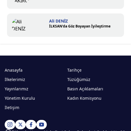
Ali DENİZ
İLKSAN’da Göz Boyayan İyileştirme
Anasayfa
Tarihçe
İlkelerimiz
Tüzüğümüz
Yayınlarımız
Basın Açıklamaları
Yönetim Kurulu
Kadın Komisyonu
İletişim