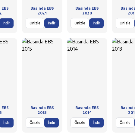
a EBS
Basında EBS
Basında EBS
Basınd
2
2021
2020
201
İndir
Önizle
İndir
Önizle
İndir
Önizle
a EBS
Basında EBS
Basında EBS
Basınd
6
2015
2014
201
İndir
Önizle
İndir
Önizle
İndir
Önizle