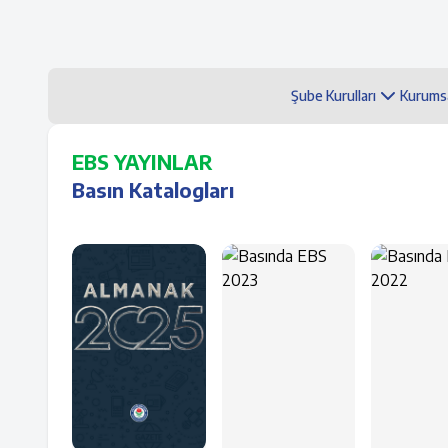
Şube Kurulları
Kurums
EBS YAYINLAR
Basın Katalogları