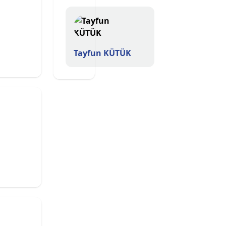
Tayfun KÜTÜK