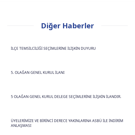
Diğer Haberler
İLÇE TEMSİLCİLİĞİ SEÇİMLERİNE İLİŞKİN DUYURU
5. OLAĞAN GENEL KURUL İLANI
5 OLAĞAN GENEL KURUL DELEGE SEÇİMLERİNE İLİŞKİN İLANDIR.
ÜYELERİMİZE VE BİRİNCİ DERECE YAKINLARINA ASBÜ İLE İNDİRİM
ANLAŞMASI