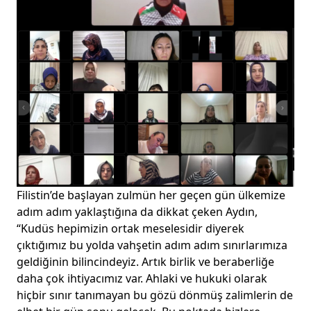
Filistin’de başlayan zulmün her geçen gün ülkemize
adım adım yaklaştığına da dikkat çeken Aydın,
“Kudüs hepimizin ortak meselesidir diyerek
çıktığımız bu yolda vahşetin adım adım sınırlarımıza
geldiğinin bilincindeyiz. Artık birlik ve beraberliğe
daha çok ihtiyacımız var. Ahlaki ve hukuki olarak
hiçbir sınır tanımayan bu gözü dönmüş zalimlerin de