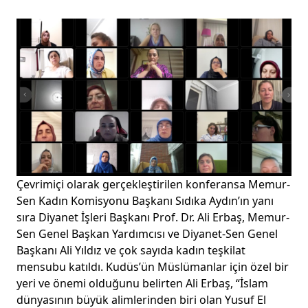
Çevrimiçi olarak gerçekleştirilen konferansa Memur-
Sen Kadın Komisyonu Başkanı Sıdıka Aydın’ın yanı
sıra Diyanet İşleri Başkanı Prof. Dr. Ali Erbaş, Memur-
Sen Genel Başkan Yardımcısı ve Diyanet-Sen Genel
Başkanı Ali Yıldız ve çok sayıda kadın teşkilat
mensubu katıldı. Kudüs’ün Müslümanlar için özel bir
yeri ve önemi olduğunu belirten Ali Erbaş, “İslam
dünyasının büyük alimlerinden biri olan Yusuf El