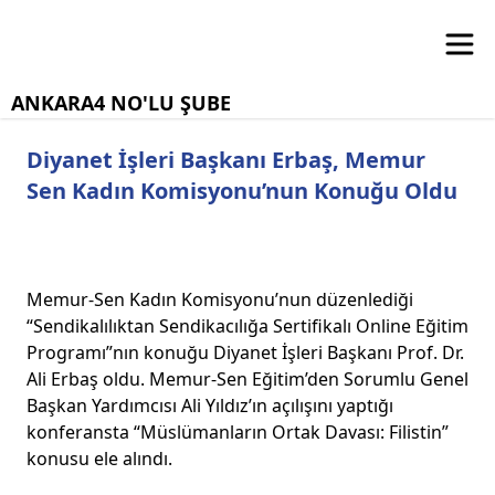
ANKARA4 NO'LU ŞUBE
Diyanet İşleri Başkanı Erbaş, Memur
Sen Kadın Komisyonu’nun Konuğu Oldu
Memur-Sen Kadın Komisyonu’nun düzenlediği
“Sendikalılıktan Sendikacılığa Sertifikalı Online Eğitim
Programı”nın konuğu Diyanet İşleri Başkanı Prof. Dr.
Ali Erbaş oldu. Memur-Sen Eğitim’den Sorumlu Genel
Başkan Yardımcısı Ali Yıldız’ın açılışını yaptığı
konferansta “Müslümanların Ortak Davası: Filistin”
konusu ele alındı.