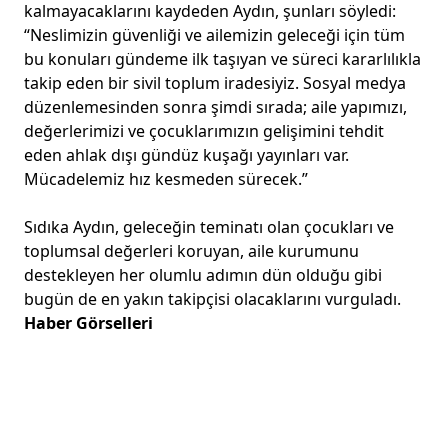
kalmayacaklarını kaydeden Aydın, şunları söyledi:
“Neslimizin güvenliği ve ailemizin geleceği için tüm
bu konuları gündeme ilk taşıyan ve süreci kararlılıkla
takip eden bir sivil toplum iradesiyiz. Sosyal medya
düzenlemesinden sonra şimdi sırada; aile yapımızı,
değerlerimizi ve çocuklarımızın gelişimini tehdit
eden ahlak dışı gündüz kuşağı yayınları var.
Mücadelemiz hız kesmeden sürecek.”
Sıdıka Aydın, geleceğin teminatı olan çocukları ve
toplumsal değerleri koruyan, aile kurumunu
destekleyen her olumlu adımın dün olduğu gibi
bugün de en yakın takipçisi olacaklarını vurguladı.
Haber Görselleri